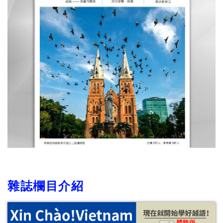
雜誌欄目介紹