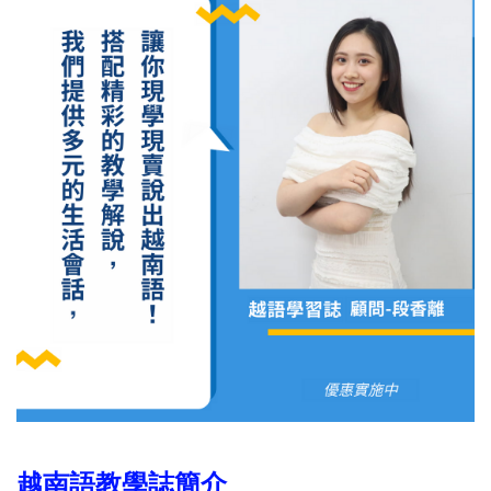
越南語教學誌簡介