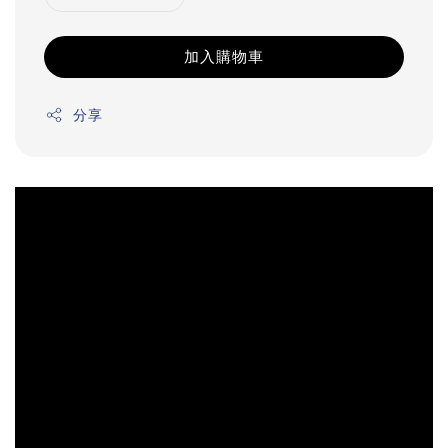
加入購物車
分享