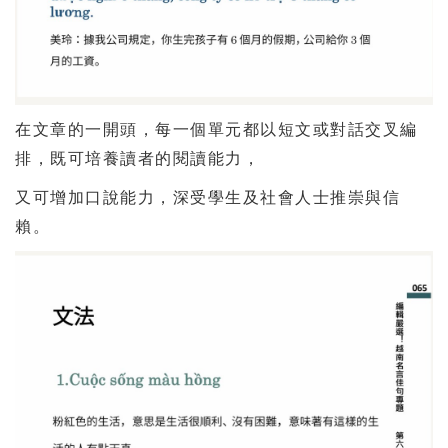
在文章的一開頭，每一個單元都以短文或對話交叉編
排，既可培養讀者的閱讀能力，
又可增加口說能力，深受學生及社會人士推崇與信
賴。