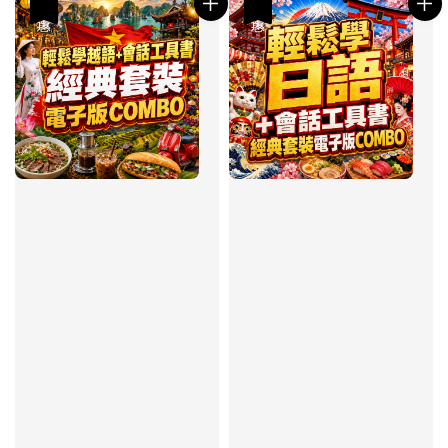
優惠
優惠