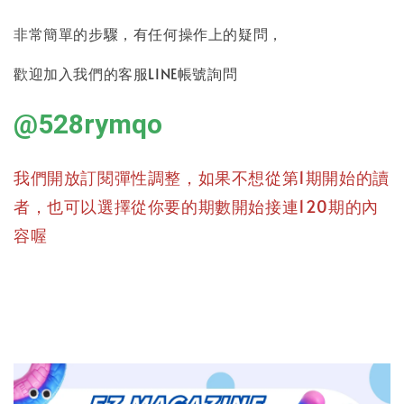
非常簡單的步驟，有任何操作上的疑問，
歡迎加入我們的客服LINE帳號詢問
@528rymqo
我們開放訂閱彈性調整，如果不想從第1期開始的讀
者，也可以選擇從你要的期數開始接連120期的內
容喔