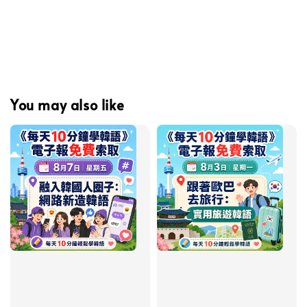
You may also like