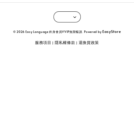
EasyStore
© 2026 Easy Language 終身會員VVIP無限暢讀. Powered by
服務項目
隱私權條款
退換貨政策
|
|