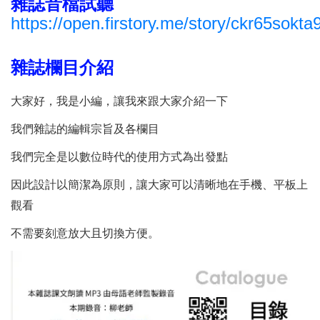
雜誌音檔試聽
https://open.firstory.me/story/ckr65sok
雜誌欄目介紹
大家好，我是小編，讓我來跟大家介紹一下
我們雜誌的編輯宗旨及各欄目
我們完全是以數位時代的使用方式為出發點
因此設計以簡潔為原則，讓大家可以清晰地在手機、平板上
觀看
不需要刻意放大且切換方便。