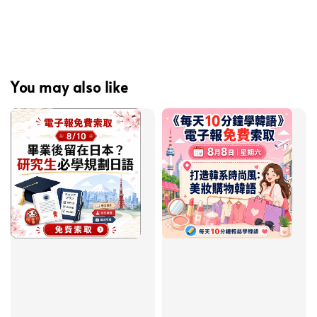
You may also like