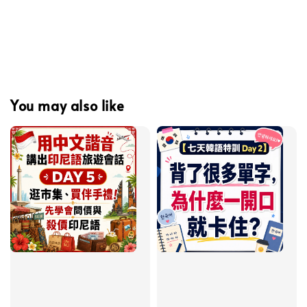
You may also like