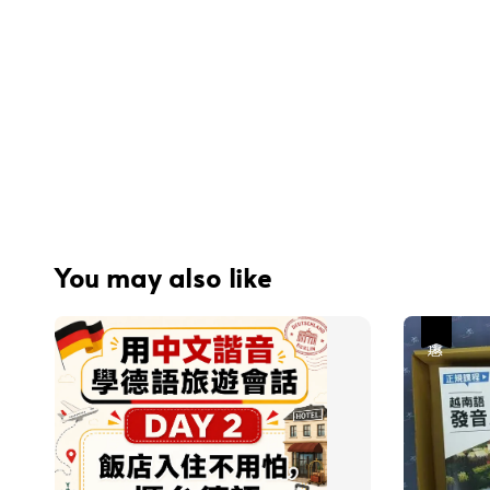
You may also like
優惠