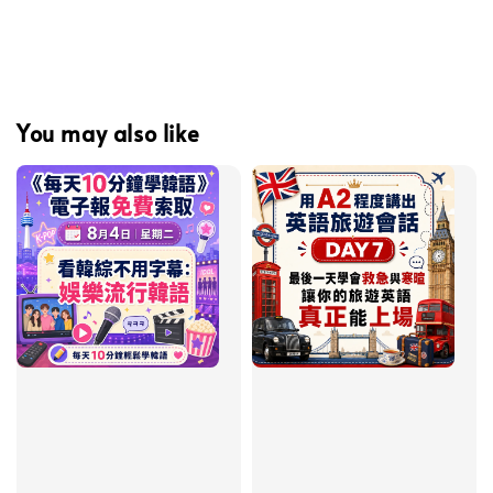
You may also like