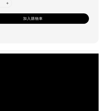
加入購物車