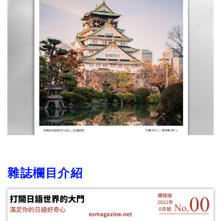
雜誌欄目介紹