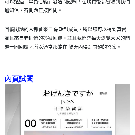
可以透過「學員信箱」發送問題唷！在購買後都會收到我們
通知信，有問題直接回問。
回覆問題的人都會來自 編輯部成員，所以您可以得到真實
並且來自老師們的答案回覆。並且我們會每天瀏覽大家的問
題一同回覆，所以通常都能在 隔天內得到問題的答案。
內頁試閱