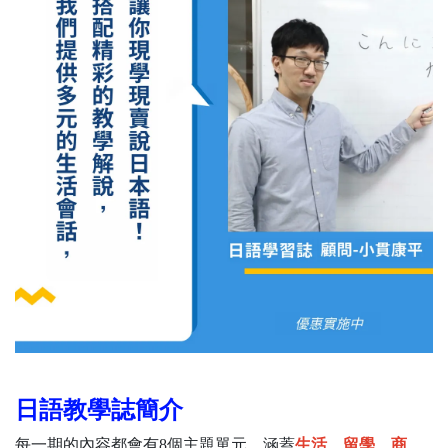
日語教學誌簡介
每一期的內容都會有8個主題單元，涵蓋
生活、留學、商