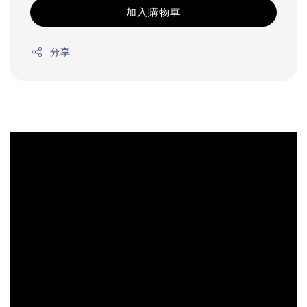
加入購物車
分享