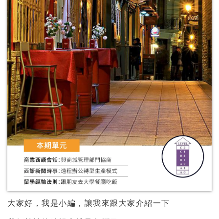
大家好，我是小編，讓我來跟大家介紹一下