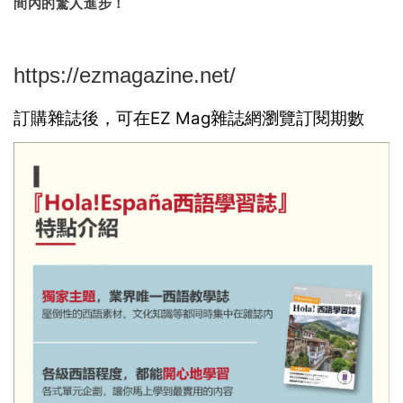
間內的驚人進步！
https://ezmagazine.net/
訂購雜誌後，可在EZ Mag雜誌網瀏覽訂閱期數