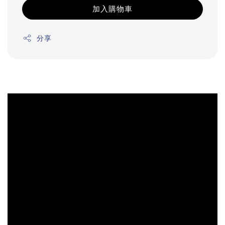
加入購物車
分享