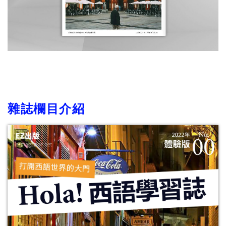
雜誌欄目介紹