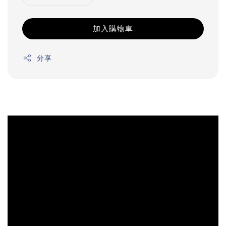
加入購物車
分享