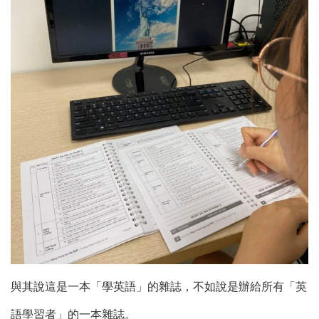
與其說這是一本「學英語」的雜誌，不如說是辦給所有「英
語學習者」的一本雜誌。