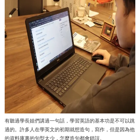
有聽過學長姐們講過一句話，學習英語的基本功是不可以跳
過的。許多人在學英文的初期就想造句，寫作，但是因為他
的資料庫裏的句型太少，怎麼造句都會錯誤。