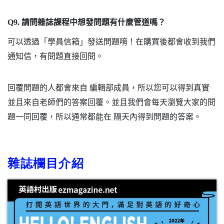
Q9.
請問雜誌課程中想發問題有什麼管道嗎？
可以透過「學員信箱」發送問題唷！在購買後都會收到我們
通知信，有問題直接回問。
回覆問題的人都會來自
編輯部成員，所以您可以得到真實
並且來自老師們的答案回覆。並且我們會每天瀏覽大家的問
題一同回覆，所以通常都能在
隔天內得到問題的答案。
雜誌欄目介紹