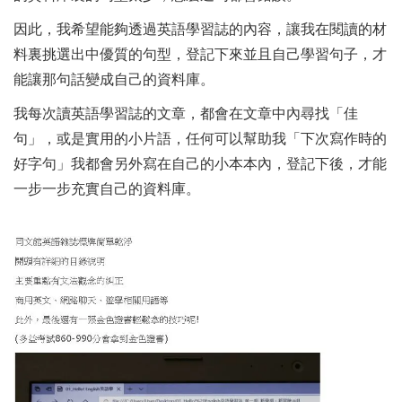
因此，我希望能夠透過英語學習誌的內容，讓我在閱讀的材
料裏挑選出中優質的句型，登記下來並且自己學習句子，才
能讓那句話變成自己的資料庫。
我每次讀英語學習誌的文章，都會在文章中內尋找「佳
句」，或是實用的小片語，任何可以幫助我「下次寫作時的
好字句」我都會另外寫在自己的小本本內，登記下後，才能
一步一步充實自己的資料庫。