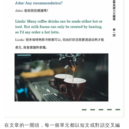
在文章的一開頭，每一個單元都以短文或對話交叉編