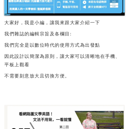
大家好，我是小編，讓我來跟大家介紹一下
我們雜誌的編輯宗旨及各欄目:
我們完全是以數位時代的使用方式為出發點
因此設計以簡潔為原則，讓大家可以清晰地在手機、
平板上觀看
不需要刻意放大且切換方便。