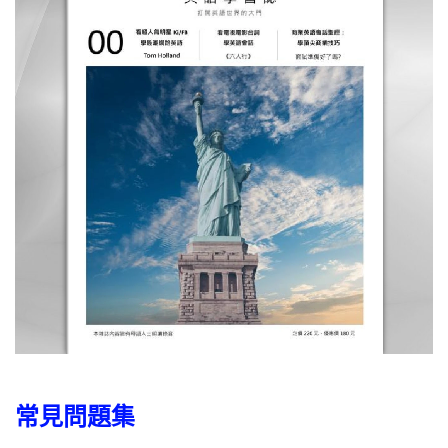
常見問題集