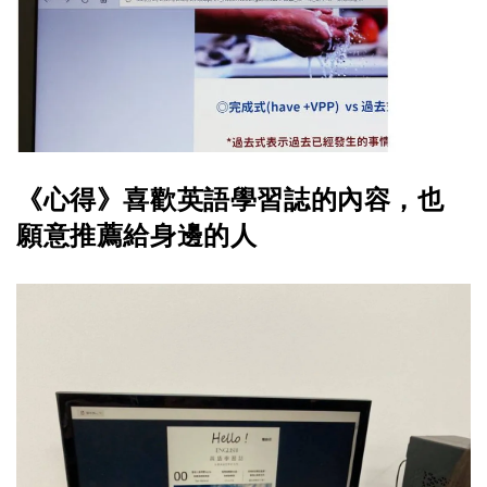
《心得》喜歡英語學習誌的內容，也
願意推薦給身邊的人