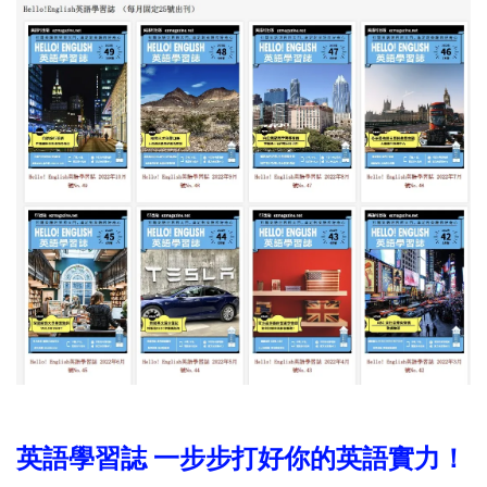
英語學習誌 一步步打好你的英語實力！