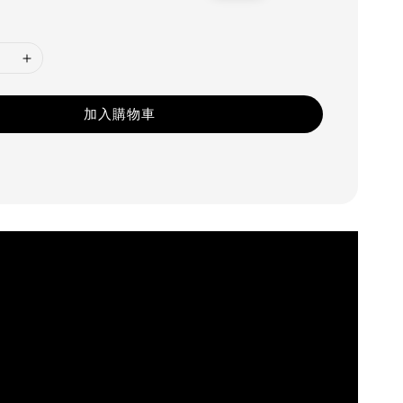
price
加入購物車