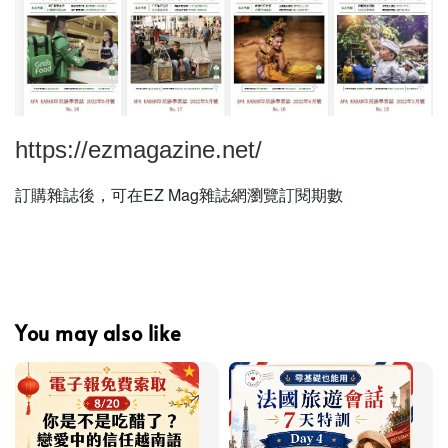
https://ezmagazine.net/
訂購雜誌後，可在EZ Mag雜誌網瀏覽訂閱期數
You may also like