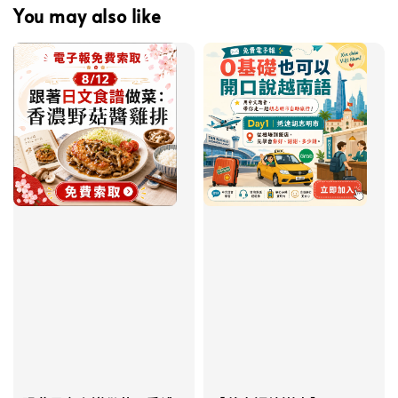
You may also like