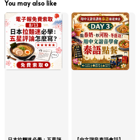
You may also like
日本拉麵迷必學：五星評
【中文諧音泰語會話】