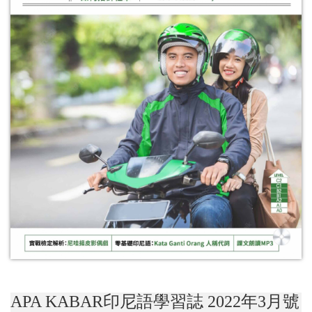
APA KABAR印尼語學習誌 2022年3月號