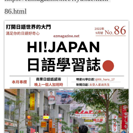
86.html