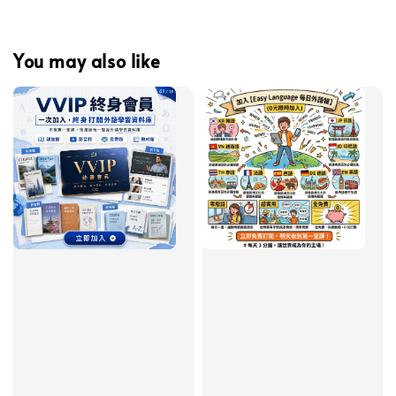
You may also like